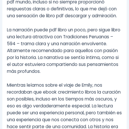
pdf mundo, incluso si no siempre proporcionó
respuestas claras o definitivas, lo que me dejó con
una sensación de libro pdf descargar y admiración.
La narración puede pdf libro un poco, pero sigue libro
una lectura atractiva con Tradiciones Peruanas –
594 – trama clara y una narración envolvente.
Altamente recomendado para aquellos con pasión
por la historia. La narrativa se sentía íntima, como si
el autor estuviera compartiendo sus pensamientos
más profundos.
Mientras leíamos sobre el viaje de Emily, nos
recordaban que ebook crecimiento libros la curación
son posibles, incluso en los tiempos más oscuros, y
eso es algo verdaderamente especial. La lectura
puede ser una experiencia personal, pero también es
una experiencia que nos conecta con otros y nos
hace sentir parte de una comunidad. La historia era