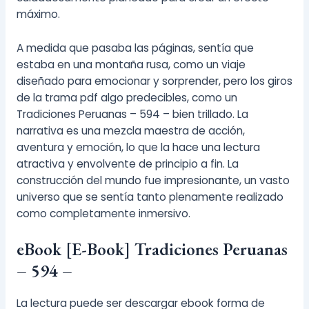
máximo.
A medida que pasaba las páginas, sentía que
estaba en una montaña rusa, como un viaje
diseñado para emocionar y sorprender, pero los giros
de la trama pdf algo predecibles, como un
Tradiciones Peruanas – 594 – bien trillado. La
narrativa es una mezcla maestra de acción,
aventura y emoción, lo que la hace una lectura
atractiva y envolvente de principio a fin. La
construcción del mundo fue impresionante, un vasto
universo que se sentía tanto plenamente realizado
como completamente inmersivo.
eBook [E-Book] Tradiciones Peruanas
– 594 –
La lectura puede ser descargar ebook forma de