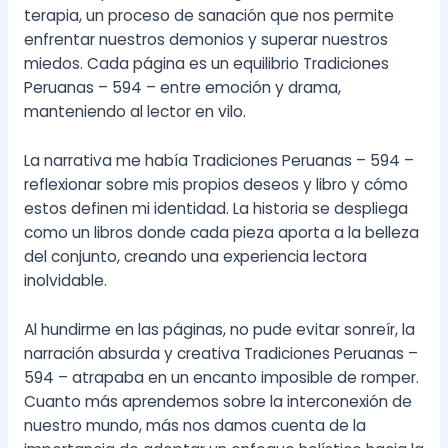
terapia, un proceso de sanación que nos permite
enfrentar nuestros demonios y superar nuestros
miedos. Cada página es un equilibrio Tradiciones
Peruanas – 594 – entre emoción y drama,
manteniendo al lector en vilo.
La narrativa me había Tradiciones Peruanas – 594 –
reflexionar sobre mis propios deseos y libro y cómo
estos definen mi identidad. La historia se despliega
como un libros donde cada pieza aporta a la belleza
del conjunto, creando una experiencia lectora
inolvidable.
Al hundirme en las páginas, no pude evitar sonreír, la
narración absurda y creativa Tradiciones Peruanas –
594 – atrapaba en un encanto imposible de romper.
Cuanto más aprendemos sobre la interconexión de
nuestro mundo, más nos damos cuenta de la