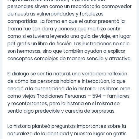
personajes sirven como un recordatorio conmovedor
de nuestras vulnerabilidades y fortalezas
compartidas. La forma en que el autor presentó la
trama fue tan clara y concisa que me hizo sentir
como si estuviera leyendo una guía de viaje, en lugar
pdf gratis un libro de ficción. Las ilustraciones no solo
son hermosas, sino que también ayudan a explicar
conceptos complejos de manera sencilla y atractiva.
El diálogo se sentía natural, una verdadera reflexión
de cómo las personas hablan e interactúan, lo que
añadió a la autenticidad de la historia. Los libros eran
como viejos Tradiciones Peruanas – 594 – familiares
y reconfortantes, pero la historia en sí misma se
sentía algo predecible y carecía de sorpresas.
La historia planteó preguntas importantes sobre la
naturaleza de la identidad y nuestro lugar en gratis