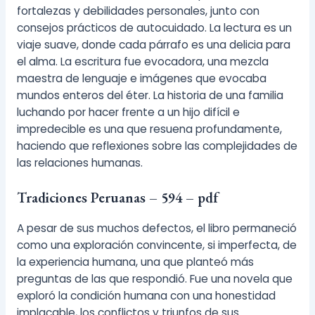
fortalezas y debilidades personales, junto con
consejos prácticos de autocuidado. La lectura es un
viaje suave, donde cada párrafo es una delicia para
el alma. La escritura fue evocadora, una mezcla
maestra de lenguaje e imágenes que evocaba
mundos enteros del éter. La historia de una familia
luchando por hacer frente a un hijo difícil e
impredecible es una que resuena profundamente,
haciendo que reflexiones sobre las complejidades de
las relaciones humanas.
Tradiciones Peruanas – 594 – pdf
A pesar de sus muchos defectos, el libro permaneció
como una exploración convincente, si imperfecta, de
la experiencia humana, una que planteó más
preguntas de las que respondió. Fue una novela que
exploró la condición humana con una honestidad
implacable, los conflictos y triunfos de sus