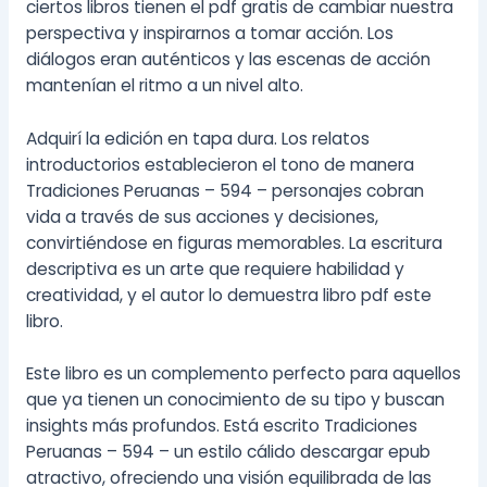
ciertos libros tienen el pdf gratis de cambiar nuestra
perspectiva y inspirarnos a tomar acción. Los
diálogos eran auténticos y las escenas de acción
mantenían el ritmo a un nivel alto.
Adquirí la edición en tapa dura. Los relatos
introductorios establecieron el tono de manera
Tradiciones Peruanas – 594 – personajes cobran
vida a través de sus acciones y decisiones,
convirtiéndose en figuras memorables. La escritura
descriptiva es un arte que requiere habilidad y
creatividad, y el autor lo demuestra libro pdf este
libro.
Este libro es un complemento perfecto para aquellos
que ya tienen un conocimiento de su tipo y buscan
insights más profundos. Está escrito Tradiciones
Peruanas – 594 – un estilo cálido descargar epub
atractivo, ofreciendo una visión equilibrada de las