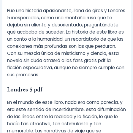
Fue una historia apasionante, llena de giros y Londres
5 inesperados, como una montaña rusa que te
dejaba sin aliento y desorientado, preguntándote
qué acababa de suceder. La historia de este libro es
un canto a la humanidad, un recordatorio de que las
conexiones más profundas son las que perduran.
Con su mezcla única de misticismo y ciencia, esta
novela sin duda atraerá a los fans gratis pdf la
ficción especulativa, aunque no siempre cumple con
sus promesas.
Londres 5 pdf
En el mundo de este libro, nada era como parecía, y
era este sentido de incertidumbre, esta difuminación
de las líneas entre la realidad y la ficción, lo que lo
hacía tan atractivo, tan estimulante y tan
memorable. Las narrativas de viaje que se