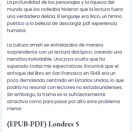
La profundidad de los personajes y la riqueza del
mundo que los rodeaba hicieron que la lectura fuera
una verdadera delicia. El lenguaje era lírico, un himno
poético a la belleza de descargar pdf experiencia
humana.
La cultura amish se entrelazaba de manera
sorprendente con un lectura distópico, creando una
narrativa inolvidable. Una joya oculta que ha
superado todas mis expectativas. Encontré que el
enfoque del libro en San Francisco en 1948 era un
poco demasiado centrado en Estados Unidos, lo que
podría no resonar con lectores no estadounidenses.
Sin embargo, la trama es lo suficientemente
atractiva como para pasar por alto este problema
menor.
(EPUB-PDF) Londres 5