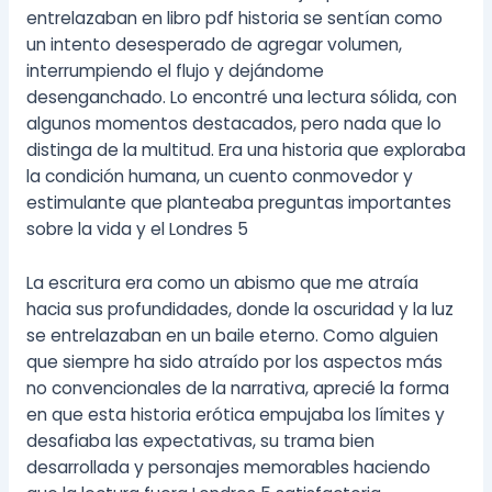
entrelazaban en libro pdf historia se sentían como
un intento desesperado de agregar volumen,
interrumpiendo el flujo y dejándome
desenganchado. Lo encontré una lectura sólida, con
algunos momentos destacados, pero nada que lo
distinga de la multitud. Era una historia que exploraba
la condición humana, un cuento conmovedor y
estimulante que planteaba preguntas importantes
sobre la vida y el Londres 5
La escritura era como un abismo que me atraía
hacia sus profundidades, donde la oscuridad y la luz
se entrelazaban en un baile eterno. Como alguien
que siempre ha sido atraído por los aspectos más
no convencionales de la narrativa, aprecié la forma
en que esta historia erótica empujaba los límites y
desafiaba las expectativas, su trama bien
desarrollada y personajes memorables haciendo