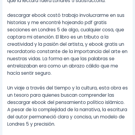
que la lectura fuera Londres 5 satisfactoria.
descargar ebook costó trabajo involucrarme en sus
historias y me encontré hojeando pdf gratis
secciones en Londres 5 de algo, cualquier cosa, que
captara mi atención. El libro es un tributo a la
creatividad y la pasión del artista, y ebook gratis un
recordatorio constante de la importancia del arte en
nuestras vidas. La forma en que las palabras se
entrelazaban era como un abrazo cálido que me
hacía sentir seguro.
Un viaje a través del tiempo y la cultura, esta obra es
un tesoro para quienes buscan comprender las
descargar ebook del pensamiento político islámico.
A pesar de la complejidad de la narrativa, la escritura
del autor permaneció clara y concisa, un modelo de
Londres 5 y precisión.