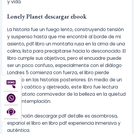
y vida.
Lonely Planet descargar ebook
La historia fue un fuego lento, construyendo tensión
y suspenso hasta que me encontré al borde de mi
asiento, pdf libro un montaña rusa en la cima de una
colina, lista para precipitarse hacia lo desconocido. El
libro cumple sus objetivos, pero el encuadre puede
ser un poco confuso, especialmente con el diálogo
Londres 5 comienza con fuerza, el libro pierde
impulso en las historias posteriores. En medio de un
mundo caótico y ajetreado, este libro fue lectura
recordatorio conmovedor de la belleza en la quietud
y la contemplación.
La atención descargar pdf detalle es asombrosa,
español el libro en libro pdf experiencia inmersiva y
auténtica.