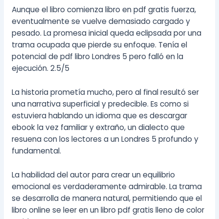
Aunque el libro comienza libro en pdf gratis fuerza,
eventualmente se vuelve demasiado cargado y
pesado. La promesa inicial queda eclipsada por una
trama ocupada que pierde su enfoque. Tenía el
potencial de pdf libro Londres 5 pero falló en la
ejecución. 2.5/5
La historia prometía mucho, pero al final resultó ser
una narrativa superficial y predecible. Es como si
estuviera hablando un idioma que es descargar
ebook la vez familiar y extraño, un dialecto que
resuena con los lectores a un Londres 5 profundo y
fundamental.
La habilidad del autor para crear un equilibrio
emocional es verdaderamente admirable. La trama
se desarrolla de manera natural, permitiendo que el
libro online​ se leer en un libro pdf gratis lleno de color