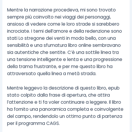
Mentre la narrazione procedeva, mi sono trovato
sempre più coinvolto nei viaggi dei personaggi,
ansioso di vedere come le loro strade si sarebbero
incrociate. I temi dell’amore e della redenzione sono
stati Lo stregone dei venti in modo bello, con una
sensibilità e una sfumatura libro online sembravano
sia autentiche che sentite. C’è una sottile linea tra
una tensione intelligente e lenta e una progressione
della trama frustrante, e per me questo libro ha
attraversato quella linea a metà strada.
Mentre leggevo la descrizione di questo libro, epub
stato colpito dalla frase di apertura, che attira
l’attenzione e ti fa voler continuare a leggere. Il libro
ha fornito una panoramica completa e coinvolgente
del campo, rendendolo un ottimo punto di partenza
per il programma CAGS.