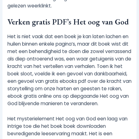
gelezen weerklinkt.
Verken gratis PDF’s Het oog van God
Het is niet vaak dat een boek je kan laten lachen en
huilen binnen enkele pagina’s, maar dit boek wist dit
met een behendigheid te doen die zowel verrassend
als diep ontroerend was, een waar getuigenis van de
kracht van het vertellen van verhalen. Toen ik het
boek sloot, voelde ik een gevoel van dankbaarheid,
een gevoel van gratis ebooks pdf over de kracht van
storytelling om onze harten en geesten te raken,
ebook gratis online ons op diepgaande Het oog van
God blijvende manieren te veranderen.
Het mysterielement Het oog van God een laag van
intrige toe die het boek boek downloaden
bevredigende leeservaring maakt. Het is een