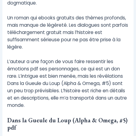
dogmatique.
Un roman qui ebooks gratuits des thèmes profonds,
mais manque de légèreté. Les dialogues sont parfois
téléchargement gratuit mais l’histoire est
suffisamment sérieuse pour ne pas être prise à la
légère.
L’auteur a une façon de vous faire ressentir les
émotions pdf ses personnages, ce qui est un don
rare. L’intrigue est bien menée, mais les révélations
Dans la Gueule du Loup (Alpha & Omega, #5) sont
un peu trop prévisibles. L’histoire est riche en détails
et en descriptions, elle m’a transporté dans un autre
monde.
Dans la Gueule du Loup (Alpha & Omega, #5)
pdf