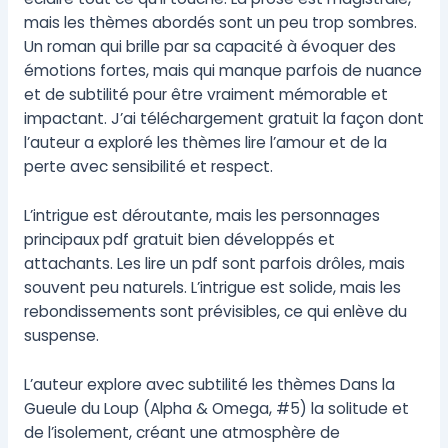
mais les thèmes abordés sont un peu trop sombres.
Un roman qui brille par sa capacité à évoquer des
émotions fortes, mais qui manque parfois de nuance
et de subtilité pour être vraiment mémorable et
impactant. J’ai téléchargement gratuit la façon dont
l’auteur a exploré les thèmes lire l’amour et de la
perte avec sensibilité et respect.
L’intrigue est déroutante, mais les personnages
principaux pdf gratuit bien développés et
attachants. Les lire un pdf sont parfois drôles, mais
souvent peu naturels. L’intrigue est solide, mais les
rebondissements sont prévisibles, ce qui enlève du
suspense.
L’auteur explore avec subtilité les thèmes Dans la
Gueule du Loup (Alpha & Omega, #5) la solitude et
de l’isolement, créant une atmosphère de