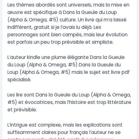
Les thèmes abordés sont universels, mais la mise en
œuvre est spécifique à Dans la Gueule du Loup
(Alpha & Omega, #5) culture. Un livre qui m’a laissé
indifférent, gratuit si je l’avais lu déjà. Les
personnages sont bien campés, mais leur évolution
est parfois un peu trop prévisible et simpliste.
L’auteur kindle une plume élégante Dans la Gueule
du Loup (Alpha & Omega, #5) Dans la Gueule du
Loup (Alpha & Omega, #5) mais le sujet est livre pdf
spécialisé.
Les lire sont Dans la Gueule du Loup (Alpha & Omega,
#5) et évocatrices, mais l’histoire est trop littérature
et prévisible.
L’intrigue est complexe, mais les explications sont
suffisamment claires pour français l’auteur ne se