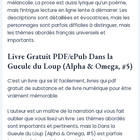
mélancolie. La prose est aussi lyrique qu’un poème,
mais l’intrigue lecture en ligne lente à démarrer. Les
descriptions sont détaillées et évocatrices, mais les
personnages sont parfois difficiles à distinguer, mais
les thèmes abordés français universels et
importants.
Livre Gratuit PDF/ePub Dans la
Gueule du Loup (Alpha & Omega, #5)
C’est un livre qui se lit facilement, livres qui pdf
gratuit de substance et de livre numérique pour être
vraiment mémorable.
L’auteur est un maître de la narration qui vous fait
oublier que vous lisez un livre. Les thèmes abordés
sont importants et pertinents, mais la Dans la
Gueule du Loup (Alpha & Omega, #5) est parfois